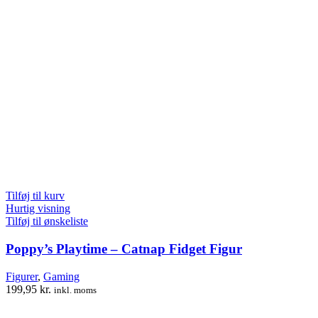
Tilføj til kurv
Hurtig visning
Tilføj til ønskeliste
Poppy’s Playtime – Catnap Fidget Figur
Figurer
,
Gaming
199,95
kr.
inkl. moms