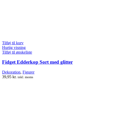
Tilføj til kurv
Hurtig visning
Tilføj til ønskeliste
Fidget Edderkop Sort med glitter
Dekoration
,
Figurer
39,95
kr.
inkl. moms