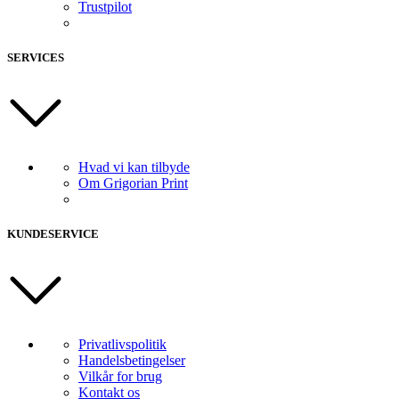
Trustpilot
SERVICES
Hvad vi kan tilbyde
Om Grigorian Print
KUNDESERVICE
Privatlivspolitik
Handelsbetingelser
Vilkår for brug
Kontakt os