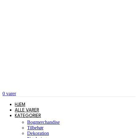
0
varer
HJEM
ALLE VARER
KATEGORIER
Bogmerchandise
Tilbehør
Dekoration