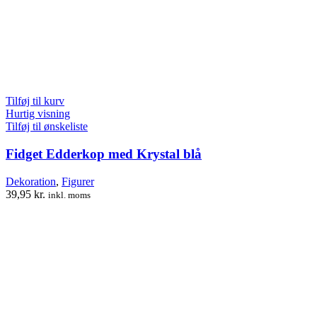
Tilføj til kurv
Hurtig visning
Tilføj til ønskeliste
Fidget Edderkop med Krystal blå
Dekoration
,
Figurer
39,95
kr.
inkl. moms