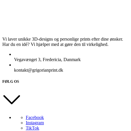
Vi laver unikke 3D-designs og personlige prints efter dine ønsker.
Har du en idé? Vi hjælper med at gøre den til virkelighed.
Vegavænget 3, Fredericia, Danmark
kontakt@grigorianprint.dk
FØLG OS
Facebook
Instagram
TikTok