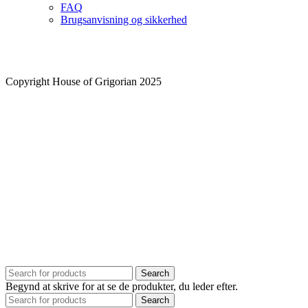
FAQ
Brugsanvisning og sikkerhed
Copyright House of Grigorian 2025
Search
Begynd at skrive for at se de produkter, du leder efter.
Search