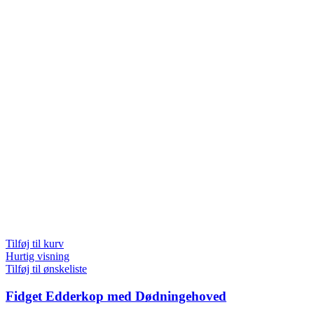
Tilføj til kurv
Hurtig visning
Tilføj til ønskeliste
Fidget Edderkop med Dødningehoved