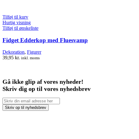
Tilføj til kurv
Hurtig visning
Tilføj til ønskeliste
Fidget Edderkop med Fluesvamp
Dekoration
,
Figurer
39,95
kr.
inkl. moms
Gå ikke glip af vores nyheder!
Skriv dig op til vores nyhedsbrev