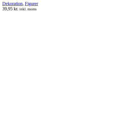
Dekoration
,
Figurer
39,95
kr.
inkl. moms