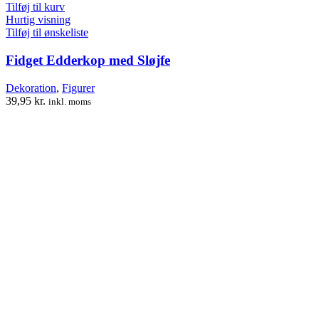
Tilføj til kurv
Hurtig visning
Tilføj til ønskeliste
Fidget Edderkop med Sløjfe
Dekoration
,
Figurer
39,95
kr.
inkl. moms