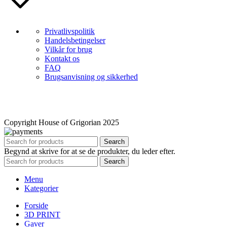
Privatlivspolitik
Handelsbetingelser
Vilkår for brug
Kontakt os
FAQ
Brugsanvisning og sikkerhed
Copyright House of Grigorian 2025
Search
Begynd at skrive for at se de produkter, du leder efter.
Search
Menu
Kategorier
Forside
3D PRINT
Gaver