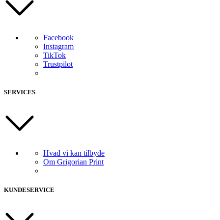
Facebook
Instagram
TikTok
Trustpilot
SERVICES
Hvad vi kan tilbyde
Om Grigorian Print
KUNDESERVICE