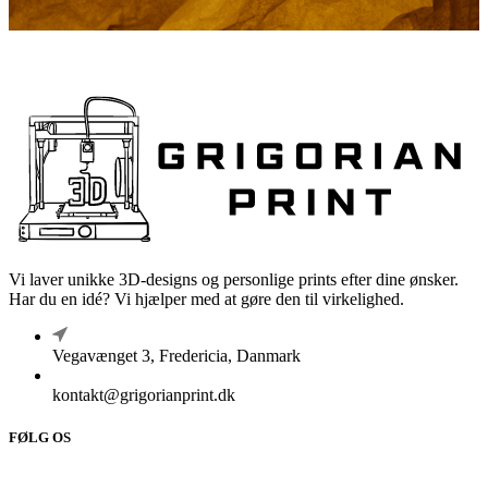
Vi laver unikke 3D-designs og personlige prints efter dine ønsker.
Har du en idé? Vi hjælper med at gøre den til virkelighed.
Vegavænget 3, Fredericia, Danmark
kontakt@grigorianprint.dk
FØLG OS