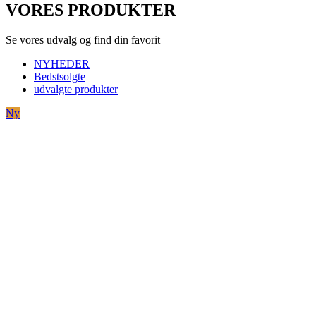
VORES PRODUKTER
Se vores udvalg og find din favorit
NYHEDER
Bedstsolgte
udvalgte produkter
Ny