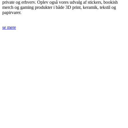
private og erhverv. Oplev også vores udvalg af stickers, bookish
merch og gaming produkter i både 3D print, keramik, tekstil og
papirvarer.
se mere