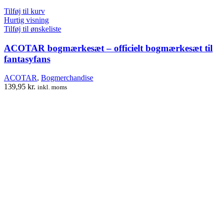
Tilføj til kurv
Hurtig visning
Tilføj til ønskeliste
ACOTAR bogmærkesæt – officielt bogmærkesæt til
fantasyfans
ACOTAR
,
Bogmerchandise
139,95
kr.
inkl. moms