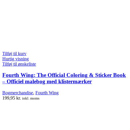
Tilføj til kurv
Hurtig visning
Tilføj til ønskeliste
Fourth Wing: The Official Coloring & Sticker Book
– Officiel malebog med klistermærker
Bogmerchandise
,
Fourth Wing
199,95
kr.
inkl. moms