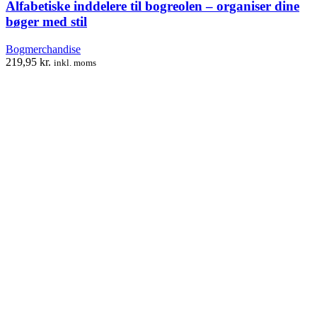
Alfabetiske inddelere til bogreolen – organiser dine
bøger med stil
Bogmerchandise
219,95
kr.
inkl. moms