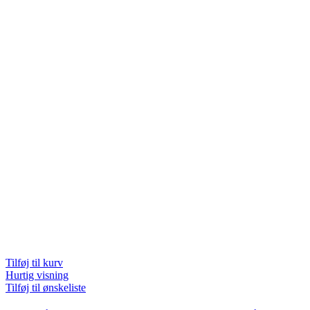
Tilføj til kurv
Hurtig visning
Tilføj til ønskeliste