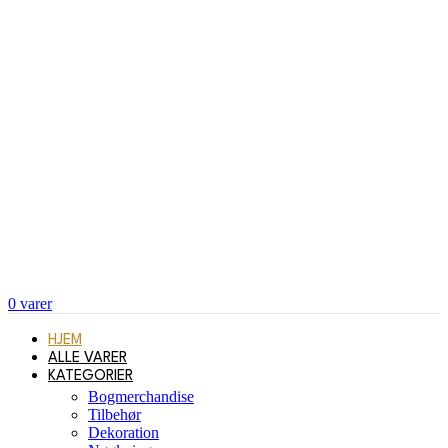
0
varer
HJEM
ALLE VARER
KATEGORIER
Bogmerchandise
Tilbehør
Dekoration