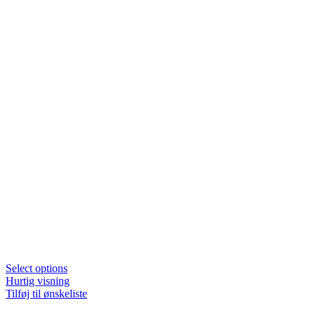
Select options
Hurtig visning
Tilføj til ønskeliste