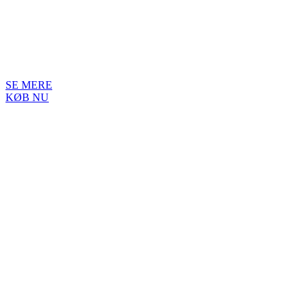
SE MERE
KØB NU