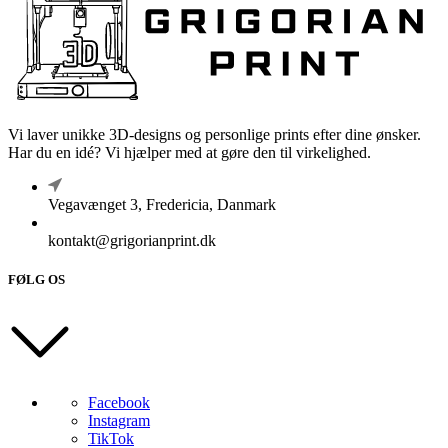
Vi laver unikke 3D-designs og personlige prints efter dine ønsker.
Har du en idé? Vi hjælper med at gøre den til virkelighed.
Vegavænget 3, Fredericia, Danmark
kontakt@grigorianprint.dk
FØLG OS
Facebook
Instagram
TikTok