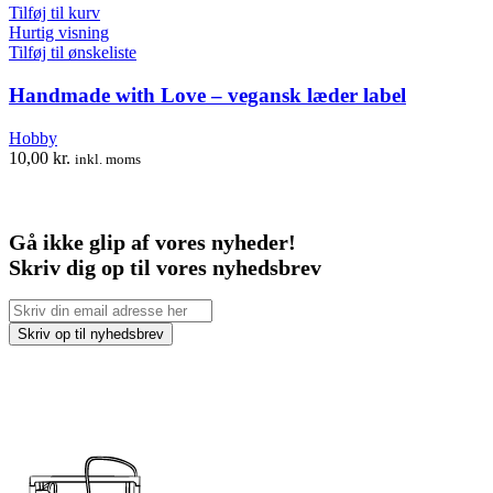
Tilføj til kurv
Hurtig visning
Tilføj til ønskeliste
Handmade with Love – vegansk læder label
Hobby
10,00
kr.
inkl. moms
Gå ikke glip af vores nyheder!
Skriv dig op til vores nyhedsbrev