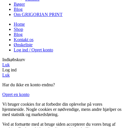
Bøger
Blog
Om GRIGORIAN PRINT
Home
Shop
Blog
Kontakt os
Ønskeliste
Log ind / Opret konto
Indkøbskurv
Luk
Log ind
Luk
Har du ikke en konto endnu?
Opret en konto
Vi bruger cookies for at forbedre din oplevelse på vores
hjemmeside. Nogle cookies er nødvendige, mens andre hjælper os
med statistik og markedsføring.
Ved at fortsætte med at bruge siden accepterer du vores brug af