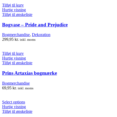
Tilføj til kurv
Hurtig visning
Tilføj til ønskeliste
Bogvase – Pride and Prejudice
Bogmerchandise
,
Dekoration
299,95
kr.
inkl. moms
Tilføj til kurv
Hurtig visning
Tilføj til ønskeliste
Prins Artaxias bogmærke
Bogmerchandise
69,95
kr.
inkl. moms
Select options
Hurtig visning
Tilføj til ønskeliste