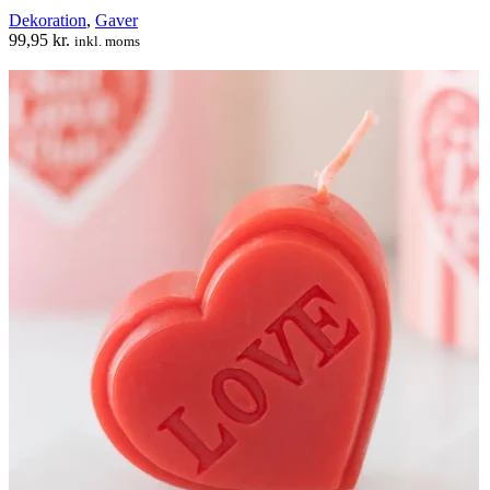
Dekoration
,
Gaver
99,95
kr.
inkl. moms