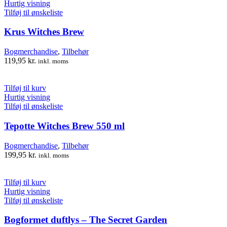
Hurtig visning
Tilføj til ønskeliste
Krus Witches Brew
Bogmerchandise
,
Tilbehør
119,95
kr.
inkl. moms
Tilføj til kurv
Hurtig visning
Tilføj til ønskeliste
Tepotte Witches Brew 550 ml
Bogmerchandise
,
Tilbehør
199,95
kr.
inkl. moms
Tilføj til kurv
Hurtig visning
Tilføj til ønskeliste
Bogformet duftlys – The Secret Garden