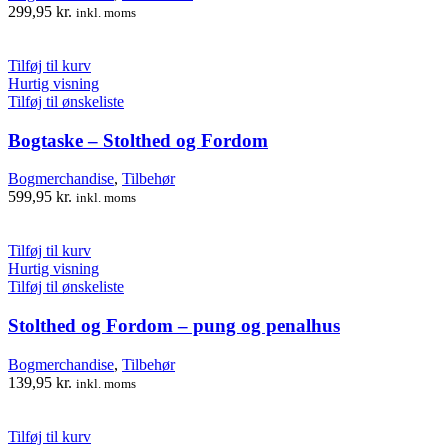
299,95
kr.
inkl. moms
Tilføj til kurv
Hurtig visning
Tilføj til ønskeliste
Bogtaske – Stolthed og Fordom
Bogmerchandise
,
Tilbehør
599,95
kr.
inkl. moms
Tilføj til kurv
Hurtig visning
Tilføj til ønskeliste
Stolthed og Fordom – pung og penalhus
Bogmerchandise
,
Tilbehør
139,95
kr.
inkl. moms
Tilføj til kurv