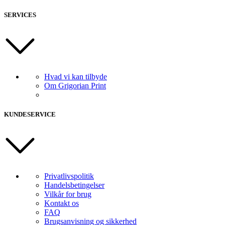
SERVICES
Hvad vi kan tilbyde
Om Grigorian Print
KUNDESERVICE
Privatlivspolitik
Handelsbetingelser
Vilkår for brug
Kontakt os
FAQ
Brugsanvisning og sikkerhed