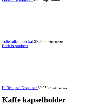
Toiletrulleholder kat
69,95
kr.
inkl. moms
Back to products
Kaffekapsel Dispenser
89,95
kr.
inkl. moms
Kaffe kapselholder