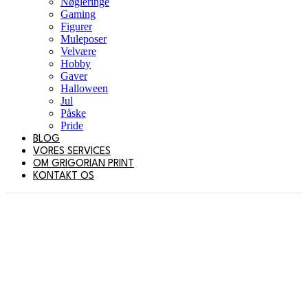
Nøgleringe
Gaming
Figurer
Muleposer
Velvære
Hobby
Gaver
Halloween
Jul
Påske
Pride
BLOG
VORES SERVICES
OM GRIGORIAN PRINT
KONTAKT OS