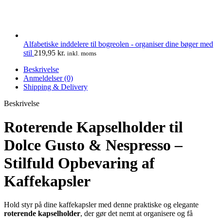
Alfabetiske inddelere til bogreolen - organiser dine bøger med
stil
219,95
kr.
inkl. moms
Beskrivelse
Anmeldelser (0)
Shipping & Delivery
Beskrivelse
Roterende Kapselholder til
Dolce Gusto & Nespresso –
Stilfuld Opbevaring af
Kaffekapsler
Hold styr på dine kaffekapsler med denne praktiske og elegante
roterende kapselholder
, der gør det nemt at organisere og få