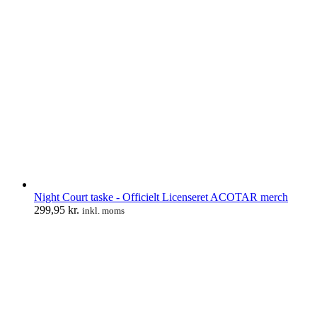
Night Court taske - Officielt Licenseret ACOTAR merch
299,95
kr.
inkl. moms