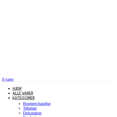
0
varer
HJEM
ALLE VARER
KATEGORIER
Bogmerchandise
Tilbehør
Dekoration