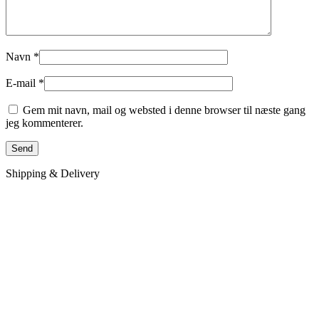
Navn
*
E-mail
*
Gem mit navn, mail og websted i denne browser til næste gang
jeg kommenterer.
Shipping & Delivery