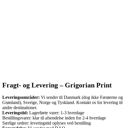
Fragt- og Levering – Grigorian Print
Leveringsområder:
Vi sender til Danmark (dog ikke Færøerne og
Grønland), Sverige, Norge og Tyskland. Kontakt os for levering til
andre destinationer.
Leveringstid:
Lagerførte varer: 1-3 hverdage
Bestillingsvarer: klar til afsendelse inden for 2-4 hverdage
Særlige ordrer: leveringstid oplyses ved bestilling