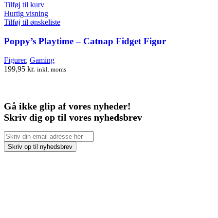
Tilføj til kurv
Hurtig visning
Tilføj til ønskeliste
Poppy’s Playtime – Catnap Fidget Figur
Figurer
,
Gaming
199,95
kr.
inkl. moms
Gå ikke glip af vores nyheder!
Skriv dig op til vores nyhedsbrev