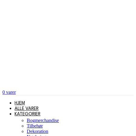
0
varer
HJEM
ALLE VARER
KATEGORIER
Bogmerchandise
Tilbehør
Dekoration