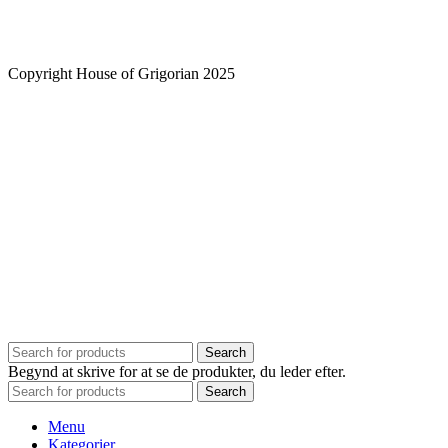
Copyright House of Grigorian 2025
Search
Begynd at skrive for at se de produkter, du leder efter.
Search
Menu
Kategorier