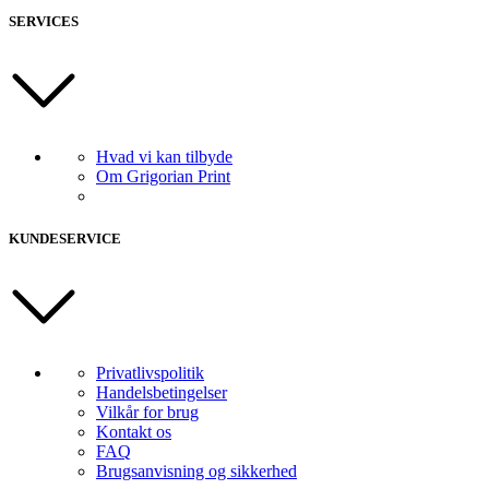
SERVICES
Hvad vi kan tilbyde
Om Grigorian Print
KUNDESERVICE
Privatlivspolitik
Handelsbetingelser
Vilkår for brug
Kontakt os
FAQ
Brugsanvisning og sikkerhed