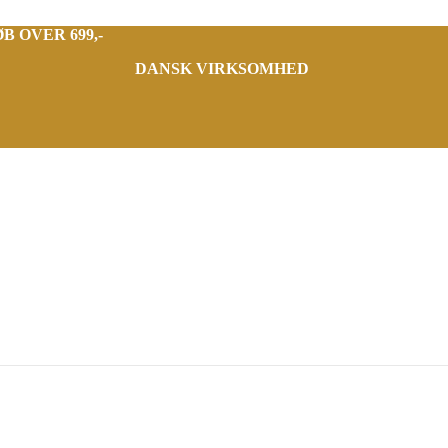
B OVER 699,-
DANSK VIRKSOMHED