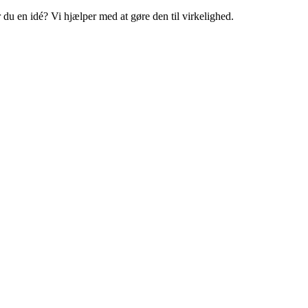
 du en idé? Vi hjælper med at gøre den til virkelighed.