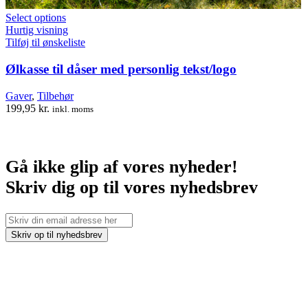
Select options
Hurtig visning
Tilføj til ønskeliste
Ølkasse til dåser med personlig tekst/logo
Gaver
,
Tilbehør
199,95
kr.
inkl. moms
Gå ikke glip af vores nyheder!
Skriv dig op til vores nyhedsbrev