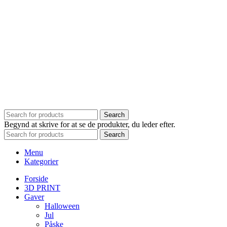
Search
Begynd at skrive for at se de produkter, du leder efter.
Search
Menu
Kategorier
Forside
3D PRINT
Gaver
Halloween
Jul
Påske