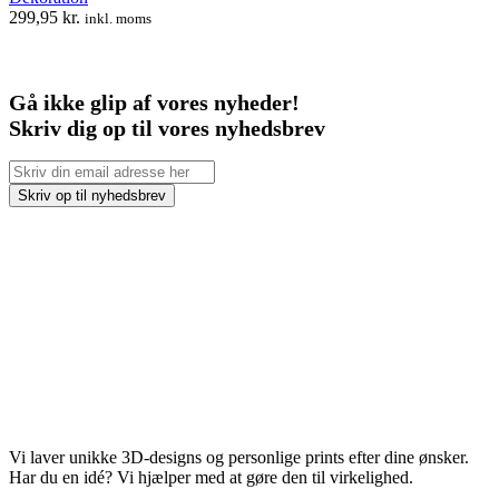
299,95
kr.
inkl. moms
Gå ikke glip af vores nyheder!
Skriv dig op til vores nyhedsbrev
Vi laver unikke 3D-designs og personlige prints efter dine ønsker.
Har du en idé? Vi hjælper med at gøre den til virkelighed.