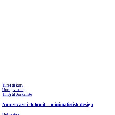
Tilføj til kurv
Hurtig visning
Tilføj til ønskeliste
Numsevase i dolomit – minimalistisk design
Dekoration