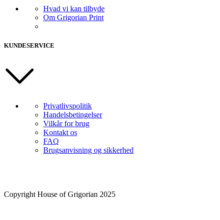
Hvad vi kan tilbyde
Om Grigorian Print
KUNDESERVICE
Privatlivspolitik
Handelsbetingelser
Vilkår for brug
Kontakt os
FAQ
Brugsanvisning og sikkerhed
Copyright House of Grigorian 2025