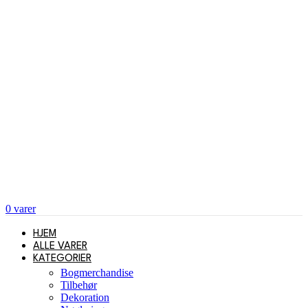
0
varer
HJEM
ALLE VARER
KATEGORIER
Bogmerchandise
Tilbehør
Dekoration