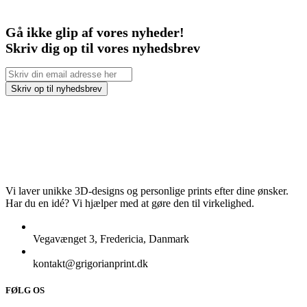
Gå ikke glip af vores nyheder!
Skriv dig op til vores nyhedsbrev
Vi laver unikke 3D-designs og personlige prints efter dine ønsker.
Har du en idé? Vi hjælper med at gøre den til virkelighed.
Vegavænget 3, Fredericia, Danmark
kontakt@grigorianprint.dk
FØLG OS