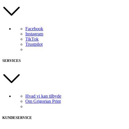
Facebook
Instagram
TikTok
Trustpilot
SERVICES
Hvad vi kan tilbyde
Om Grigorian Print
KUNDESERVICE